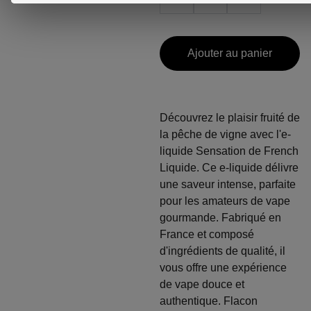
Ajouter au panier
Découvrez le plaisir fruité de
la pêche de vigne avec l'e-
liquide Sensation de French
Liquide. Ce e-liquide délivre
une saveur intense, parfaite
pour les amateurs de vape
gourmande. Fabriqué en
France et composé
d'ingrédients de qualité, il
vous offre une expérience
de vape douce et
authentique. Flacon